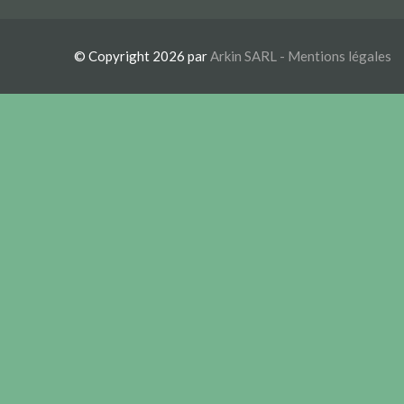
© Copyright 2026 par
Arkin SARL -
Mentions légales