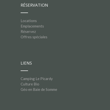
RÉSERVATION
Locations
Emplacements
Réservez
Offres spéciales
LIENS
Camping Le Picardy
Culture Bio
Géo en Baie de Somme