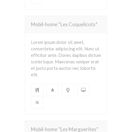
Mobil-home “Les Coquelicots”
Lorem ipsum dolor sit amet,
consectetur adipiscing elit. Nunc ut
efficitur ante. Donec dapibus dictum
scelerisque. Maecenas semper erat
et justo porta auctor nec lobortis
elit.
Mobil-home “Les Marguerites”