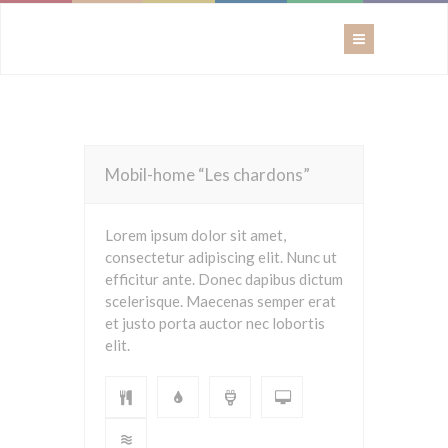
Mobil-home “Les chardons”
Lorem ipsum dolor sit amet,
consectetur adipiscing elit. Nunc ut
efficitur ante. Donec dapibus dictum
scelerisque. Maecenas semper erat
et justo porta auctor nec lobortis
elit.