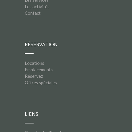
Les services
Les activités
Contact
RÉSERVATION
Locations
Emplacements
Réservez
Offres spéciales
LIENS