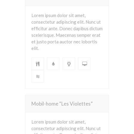
Lorem ipsum dolor sit amet,
consectetur adipiscing elit. Nunc ut
efficitur ante. Donec dapibus dictum
scelerisque. Maecenas semper erat
et justo porta auctor nec lobortis
elit.
Mobil-home “Les Violettes”
Lorem ipsum dolor sit amet,
consectetur adipiscing elit. Nunc ut