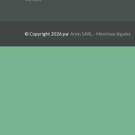
© Copyright 2026 par
Arkin SARL -
Mentions légales