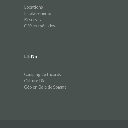
Locations
Emplacements
Réservez
Offres spéciales
LIENS
Camping Le Picardy
Culture Bio
Géo en Baie de Somme