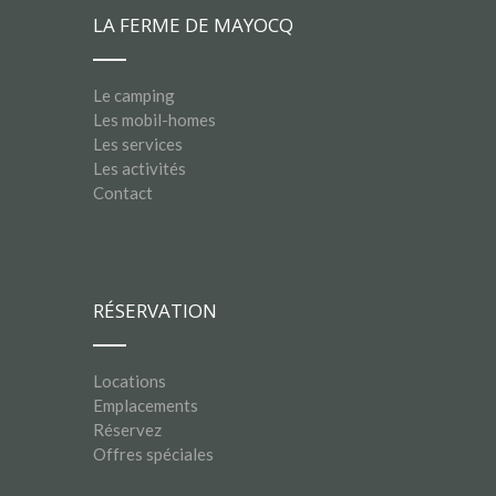
LA FERME DE MAYOCQ
Le camping
Les mobil-homes
Les services
Les activités
Contact
RÉSERVATION
Locations
Emplacements
Réservez
Offres spéciales