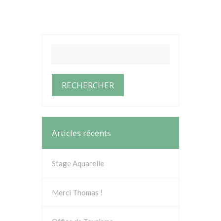
Articles récents
Stage Aquarelle
Merci Thomas !