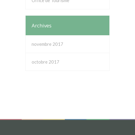
Office de Tourisme
Archives
novembre 2017
octobre 2017