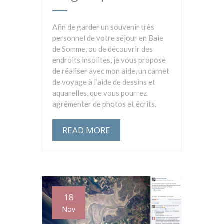
Afin de garder un souvenir très
personnel de votre séjour en Baie
de Somme, ou de découvrir des
endroits insolites, je vous propose
de réaliser avec mon aide, un carnet
de voyage à l’aide de dessins et
aquarelles, que vous pourrez
agrémenter de photos et écrits.
READ MORE
18
Nov