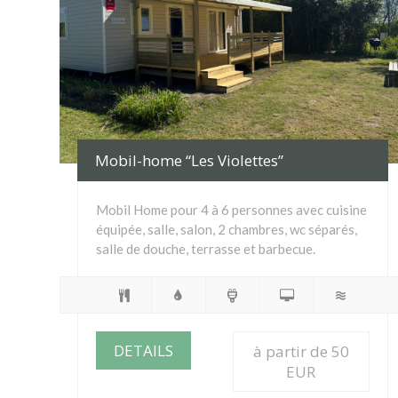
Mobil-home “Les Violettes”
Mobil Home pour 4 à 6 personnes avec cuisine
équipée, salle, salon, 2 chambres, wc séparés,
salle de douche, terrasse et barbecue.
DETAILS
à partir de 50
EUR