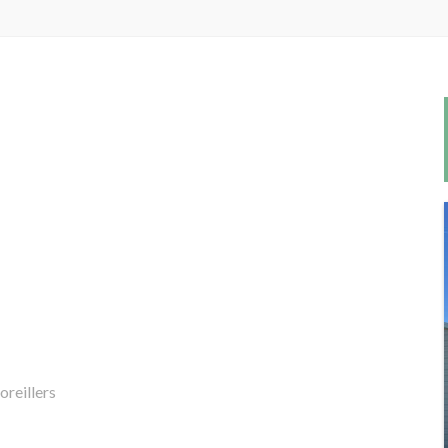
oreillers