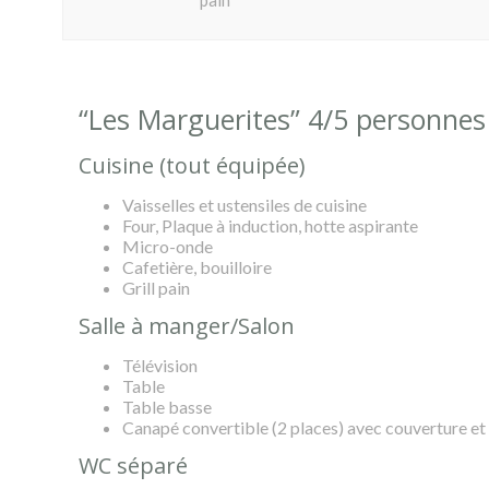
pain
“Les Marguerites” 4/5 personnes
Cuisine (tout équipée)
Vaisselles et ustensiles de cuisine
Four, Plaque à induction, hotte aspirante
Micro-onde
Cafetière, bouilloire
Grill pain
Salle à manger/Salon
Télévision
Table
Table basse
Canapé convertible (2 places) avec couverture et 
WC séparé