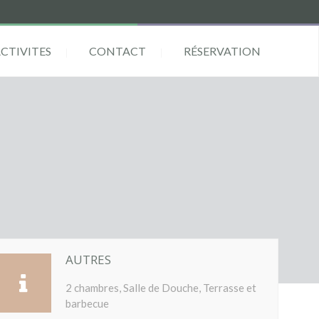
ACTIVITES
CONTACT
RÉSERVATION
AUTRES
2 chambres, Salle de Douche, Terrasse et
barbecue