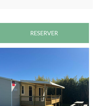
RESERVER