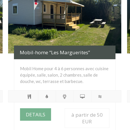
Mobil-home “Les Marguerites”
Mobil Home pour 4 à 6 personnes avec cuisine
équipée, salle, salon, 2 chambres, salle de
douche, wc, terrasse et barbecue.
DETAILS
à partir de 50
EUR