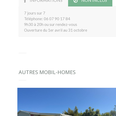
INFORMATIONS
NON INCLUS
7 jours sur 7
Téléphone: 06 07 90 17 84
9h30 à 20h ou sur rendez-vous
Ouverture du 1er avril au 31 octobre
AUTRES MOBIL-HOMES